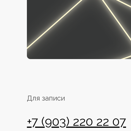
Для записи
+7 (903) 220 22 07