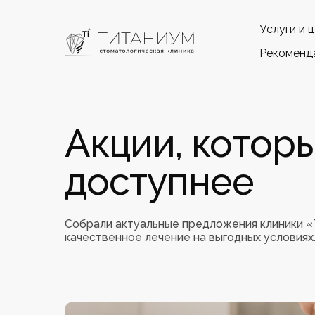
Услуги и 
Рекоменд
Акции, котор
доступнее
Собрали актуальные предложения клиники «Т
качественное лечение на выгодных условиях