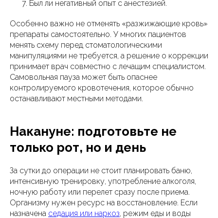
Был ли негативный опыт с анестезией.
Особенно важно не отменять «разжижающие кровь»
препараты самостоятельно. У многих пациентов
менять схему перед стоматологическими
манипуляциями не требуется, а решение о коррекции
принимает врач совместно с лечащим специалистом.
Самовольная пауза может быть опаснее
контролируемого кровотечения, которое обычно
останавливают местными методами.
Накануне: подготовьте не
только рот, но и день
За сутки до операции не стоит планировать баню,
интенсивную тренировку, употребление алкоголя,
ночную работу или перелет сразу после приема.
Организму нужен ресурс на восстановление. Если
назначена
седация или наркоз
, режим еды и воды