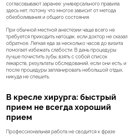
согласовывают заранее: универсального правила
здесь нет, потому что многое зависит от метода
обезболивания и общего состояния.
При обычной местной анестезии чаще всего не
требуется приходить натощак, если доктор не сказал
обратное. Легкая еда за несколько часов до визита
помогает избежать слабости. В день процедуры
лучше почистить зубы, взять с собой список
лекарств, результаты обследований, если они есть, и
после процедуры запланировать небольшой отдых,
никуда не спешить.
В кресле хирурга: быстрый
прием не всегда хороший
прием
Профессиональная работа не сводится к фразе