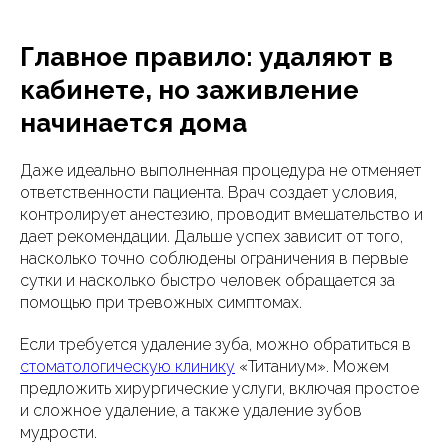
Главное правило: удаляют в
кабинете, но заживление
начинается дома
Даже идеально выполненная процедура не отменяет
ответственности пациента. Врач создает условия,
контролирует анестезию, проводит вмешательство и
дает рекомендации. Дальше успех зависит от того,
насколько точно соблюдены ограничения в первые
сутки и насколько быстро человек обращается за
помощью при тревожных симптомах.
Если требуется удаление зуба, можно обратиться в
стоматологическую клинику
«Титаниум». Можем
предложить хирургические услуги, включая простое
и сложное удаление, а также удаление зубов
мудрости.