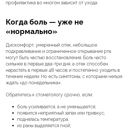
профилактика во многом зависит от ухода.
Когда боль — уже не
«нормально»
Дискомфорт, умеренный отек, небольшое
подкравливание и ограниченное открывание рта
могут быть частью восстановления. Боль часто
сильнее в первые два-три дня, а отек способен
нарастать в первые 48 часов и постепенно уходить в
течение недели. Но есть симптомы, с которыми нельзя
ждать «до понедельника».
Обратитесь к стоматологу срочно, если:
боль усиливается, а не уменьшается;
появился неприятный запах или привкус;
поднялась температура;
из раны выделяется гной;