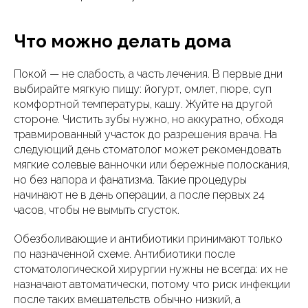
Что можно делать дома
Покой — не слабость, а часть лечения. В первые дни
выбирайте мягкую пищу: йогурт, омлет, пюре, суп
комфортной температуры, кашу. Жуйте на другой
стороне. Чистить зубы нужно, но аккуратно, обходя
травмированный участок до разрешения врача. На
следующий день стоматолог может рекомендовать
мягкие солевые ванночки или бережные полоскания,
но без напора и фанатизма. Такие процедуры
начинают не в день операции, а после первых 24
часов, чтобы не вымыть сгусток.
Обезболивающие и антибиотики принимают только
по назначенной схеме. Антибиотики после
стоматологической хирургии нужны не всегда: их не
назначают автоматически, потому что риск инфекции
после таких вмешательств обычно низкий, а