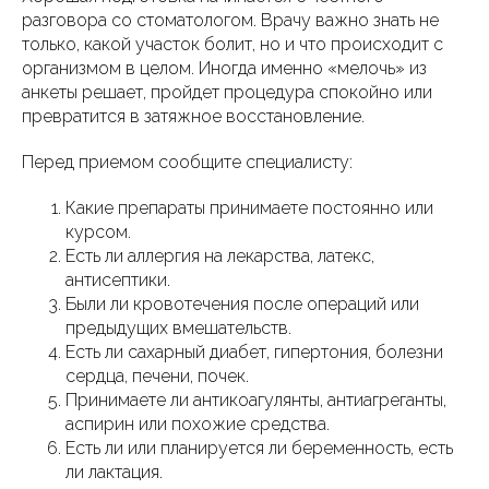
разговора со стоматологом. Врачу важно знать не
только, какой участок болит, но и что происходит с
организмом в целом. Иногда именно «мелочь» из
анкеты решает, пройдет процедура спокойно или
превратится в затяжное восстановление.
Перед приемом сообщите специалисту:
Какие препараты принимаете постоянно или
курсом.
Есть ли аллергия на лекарства, латекс,
антисептики.
Были ли кровотечения после операций или
предыдущих вмешательств.
Есть ли сахарный диабет, гипертония, болезни
сердца, печени, почек.
Принимаете ли антикоагулянты, антиагреганты,
аспирин или похожие средства.
Есть ли или планируется ли беременность, есть
ли лактация.