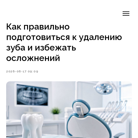
Как правильно
подготовиться к удалению
зуба и избежать
осложнений
2026-06-17 09:09